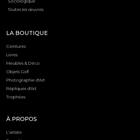
Sociologique
Toutes les œuvres
LA BOUTIQUE
Ceintures
Livres
Meubles & Déco
Objets Golf
Photographie d'Art
Répliques d'Art
Trophées
À PROPOS
L'artiste