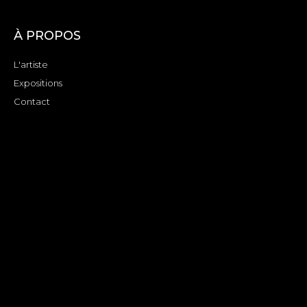
À PROPOS
L'artiste
Expositions
Contact