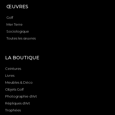
ŒUVRES
Golf
Mer Terre
Sociologique
Toutes les œuvres
LA BOUTIQUE
Ceintures
Livres
Meubles & Déco
Objets Golf
Photographie d'Art
Répliques d'Art
Trophées