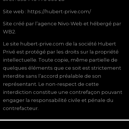
Site web : https://hubert-prive.com/
Site créé par l’agence Nivo-Web et hébergé par
WB2.
Le site hubert-prive.com de la société Hubert
Privé est protégé par les droits sur la propriété
intellectuelle. Toute copie, même partielle de
quelques éléments que ce soit est strictement
interdite sans l’accord préalable de son
représentant. Le non-respect de cette
interdiction constitue une contrefaçon pouvant
engager la responsabilité civile et pénale du
contrefacteur.