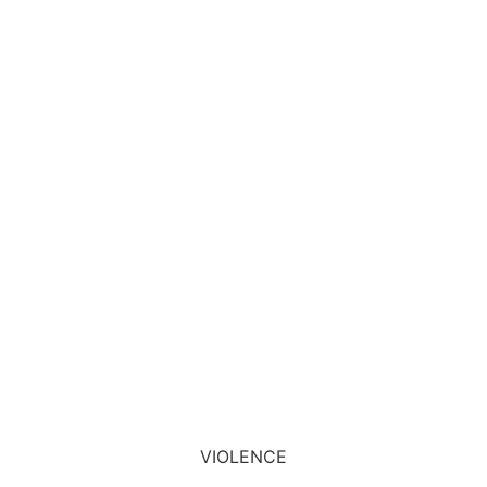
VIOLENCE