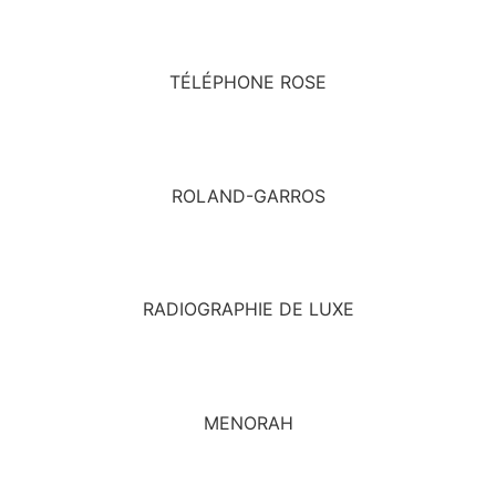
TÉLÉPHONE ROSE
ROLAND-GARROS
RADIOGRAPHIE DE LUXE
MENORAH