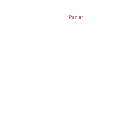
Panier