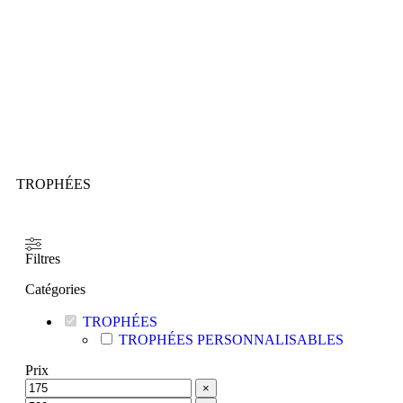
TROPHÉES
Filtres
Catégories
TROPHÉES
TROPHÉES PERSONNALISABLES
Prix
×