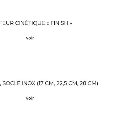
EUR CINÉTIQUE « FINISH »
voir
SOCLE INOX (17 CM, 22,5 CM, 28 CM)
voir