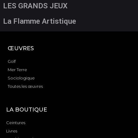
LES GRANDS JEUX
La Flamme Artistique
ŒUVRES
Golf
Mer Terre
Sociologique
Toutes les œuvres
LA BOUTIQUE
Ceintures
Livres