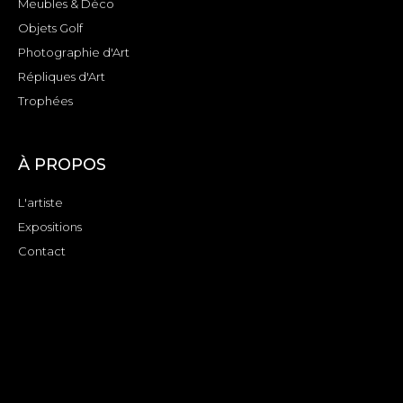
Meubles & Déco
Objets Golf
Photographie d'Art
Répliques d'Art
Trophées
À PROPOS
L'artiste
Expositions
Contact