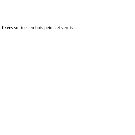
ixées sur tees en bois peints et vernis.