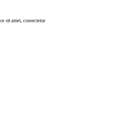
or sit amet, consectetur