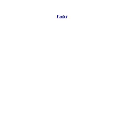
Panier