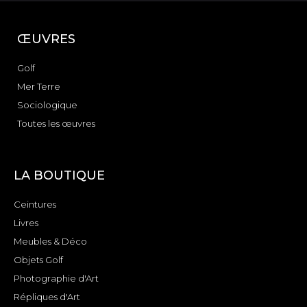
ŒUVRES
Golf
Mer Terre
Sociologique
Toutes les œuvres
LA BOUTIQUE
Ceintures
Livres
Meubles & Déco
Objets Golf
Photographie d'Art
Répliques d'Art