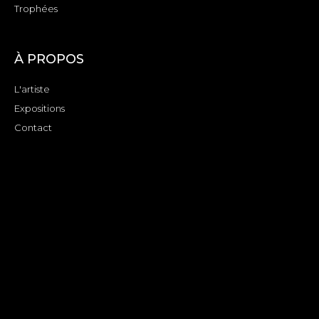
Trophées
À PROPOS
L'artiste
Expositions
Contact