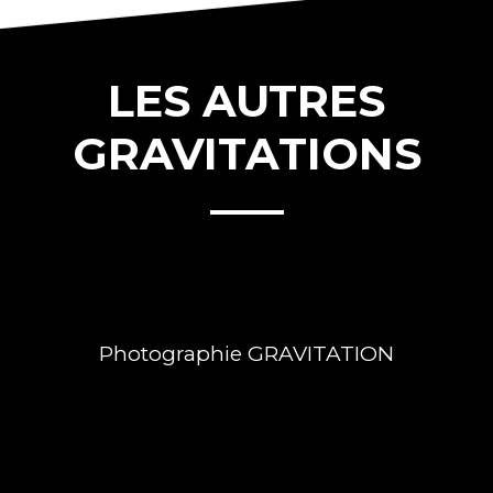
LES AUTRES
GRAVITATIONS
Photographie GRAVITATION