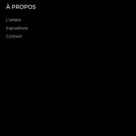
À PROPOS
L'artiste
Expositions
Contact