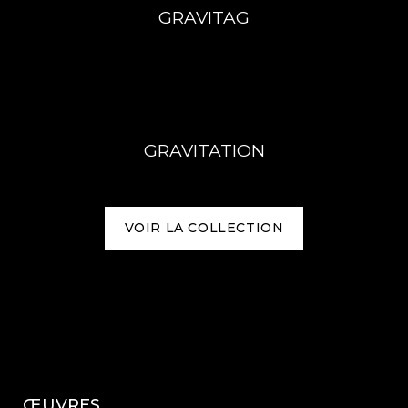
GRAVITAG
GRAVITATION
VOIR LA COLLECTION
ŒUVRES