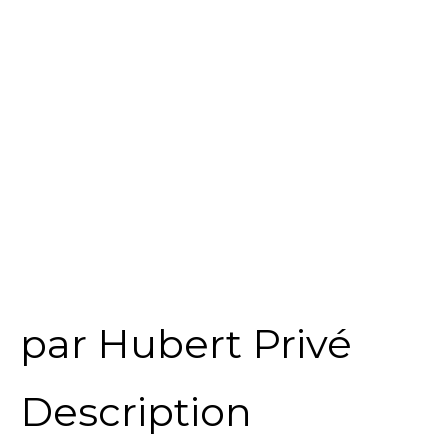
par Hubert Privé
Description