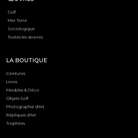
Golf
Mer Terre
Sociologique
Toutes les œuvres
LA BOUTIQUE
Ceintures
Livres
Meubles & Déco
Objets Golf
Photographie d'Art
Répliques d'Art
Trophées