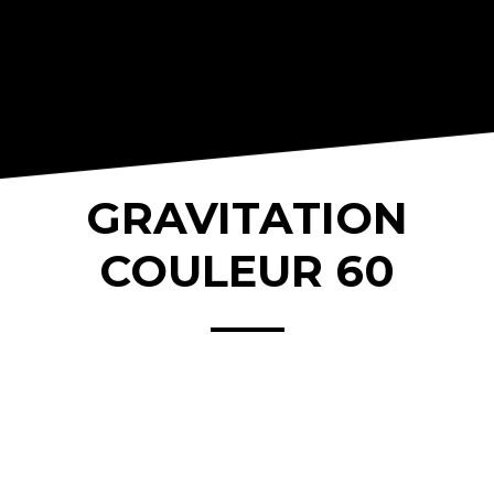
GRAVITATION
COULEUR 60