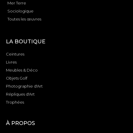
Mer Terre
Sociologique
Toutes les œuvres
LA BOUTIQUE
Ceintures
Livres
Meubles & Déco
Objets Golf
Photographie d'Art
Répliques d'Art
Trophées
À PROPOS