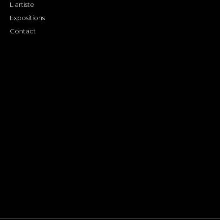
L'artiste
Expositions
Contact