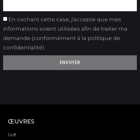
En cochant cette case, j'accepte que mes
informations soient utilisées afin de traiter ma
demande (conformément à la politique de
confidentialité)
ENVOYER
ŒUVRES
Golf