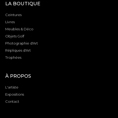
LA BOUTIQUE
Ceintures
Livres
Meubles & Déco
Objets Golf
Photographie d'Art
Répliques d'Art
Trophées
À PROPOS
L'artiste
Expositions
Contact