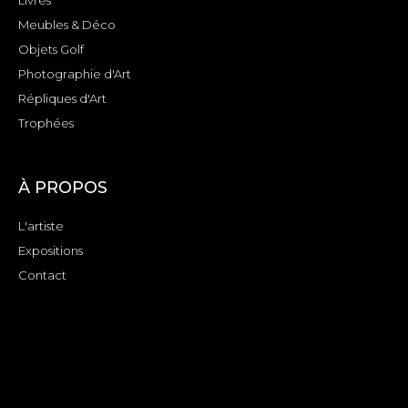
Livres
Meubles & Déco
Objets Golf
Photographie d'Art
Répliques d'Art
Trophées
À PROPOS
L'artiste
Expositions
Contact