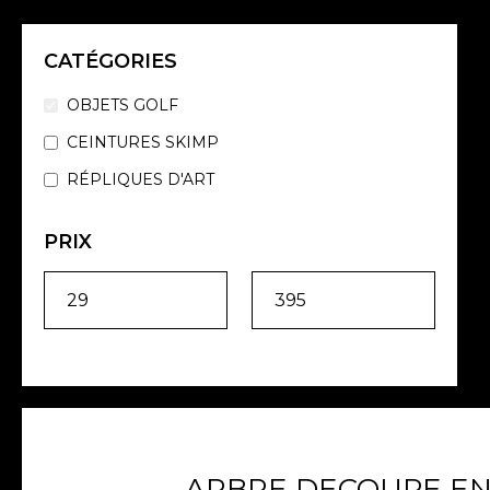
CATÉGORIES
OBJETS GOLF
CEINTURES SKIMP
RÉPLIQUES D'ART
PRIX
ARBRE DECOUPE EN