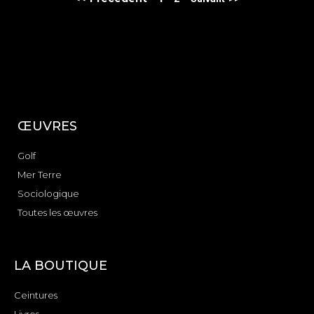
ŒUVRES
Golf
Mer Terre
Sociologique
Toutes les œuvres
LA BOUTIQUE
Ceintures