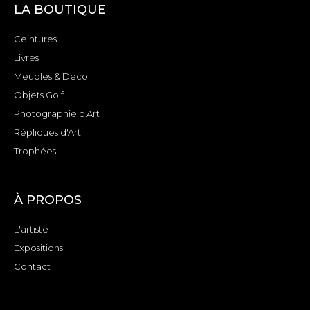
LA BOUTIQUE
Ceintures
Livres
Meubles & Déco
Objets Golf
Photographie d'Art
Répliques d'Art
Trophées
À PROPOS
L'artiste
Expositions
Contact