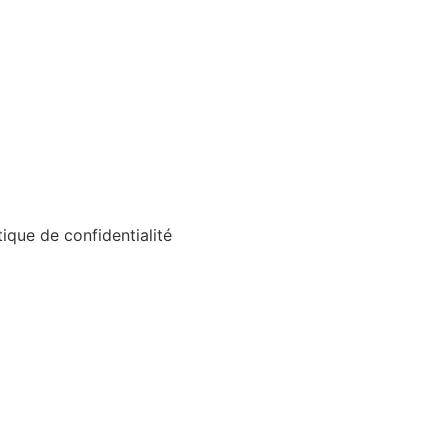
tique de confidentialité