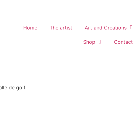
Home
The artist
Art and Creations
Shop
Contact
lle de golf.