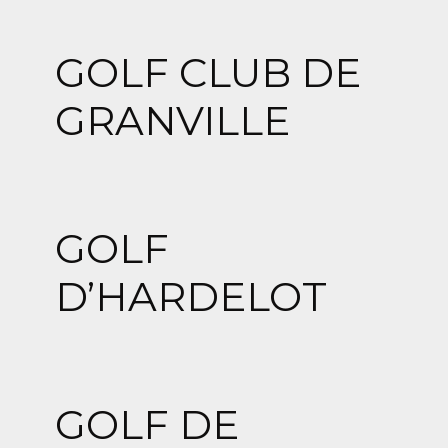
GOLF CLUB DE
GRANVILLE
GOLF
D’HARDELOT
GOLF DE