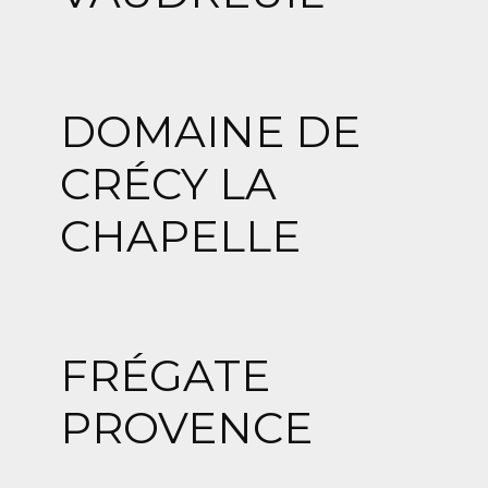
DOMAINE DE
CRÉCY LA
CHAPELLE
FRÉGATE
PROVENCE