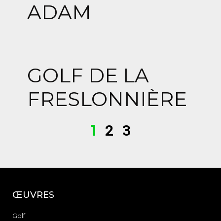
ADAM
GOLF DE LA
FRESLONNIÈRE
1
2
3
ŒUVRES
Golf