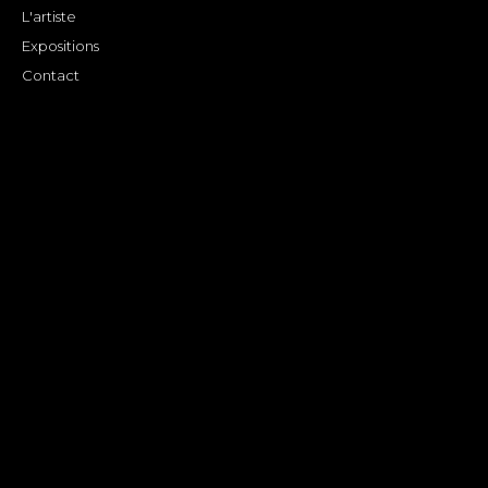
L'artiste
Expositions
Contact