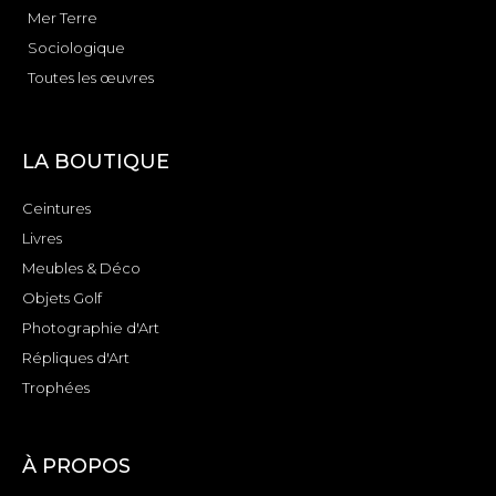
Mer Terre
Sociologique
Toutes les œuvres
LA BOUTIQUE
Ceintures
Livres
Meubles & Déco
Objets Golf
Photographie d'Art
Répliques d'Art
Trophées
À PROPOS