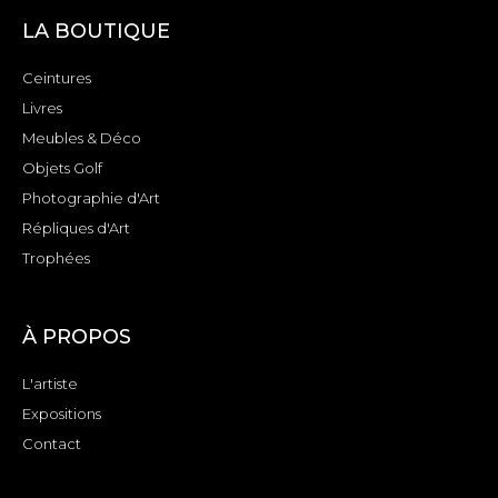
LA BOUTIQUE
Ceintures
Livres
Meubles & Déco
Objets Golf
Photographie d'Art
Répliques d'Art
Trophées
À PROPOS
L'artiste
Expositions
Contact