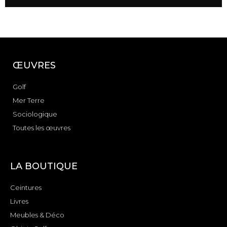
ŒUVRES
Golf
Mer Terre
Sociologique
Toutes les œuvres
LA BOUTIQUE
Ceintures
Livres
Meubles & Déco