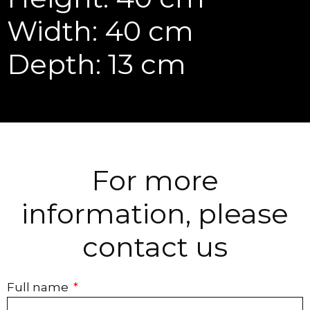
Width: 40 cm
Depth: 13 cm
For more
information, please
contact us
Full name