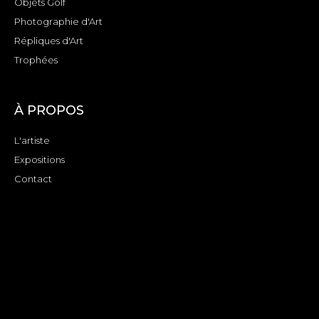
Objets Golf
Photographie d'Art
Répliques d'Art
Trophées
À PROPOS
L'artiste
Expositions
Contact