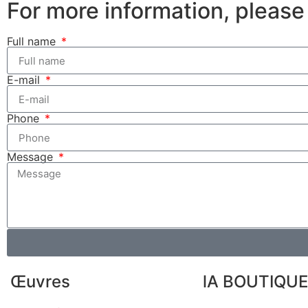
For more information, please
Full name
E-mail
Phone
Message
Œuvres
lA BOUTIQUE