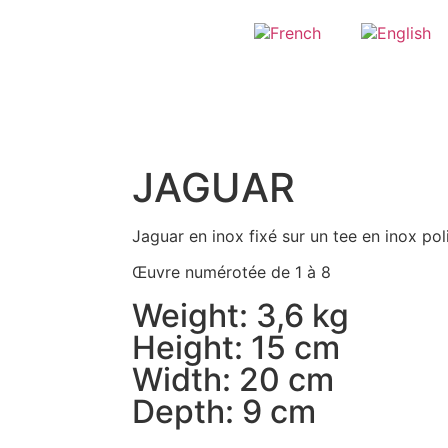
JAGUAR
Jaguar en inox fixé sur un tee en inox poli
Œuvre numérotée de 1 à 8
Weight: 3,6 kg
Height: 15 cm
Width: 20 cm
Depth: 9 cm