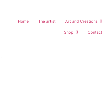
Home
The artist
Art and Creations
Shop
Contact
.