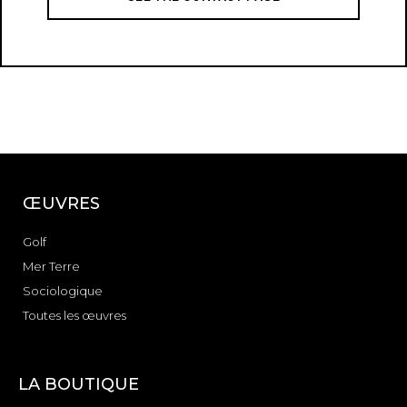
ŒUVRES
Golf
Mer Terre
Sociologique
Toutes les œuvres
LA BOUTIQUE