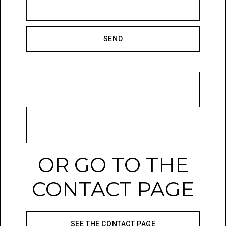
SEND
OR GO TO THE
CONTACT PAGE
SEE THE CONTACT PAGE