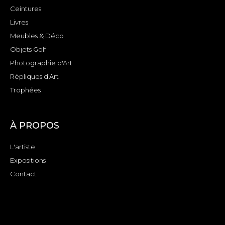
Ceintures
Livres
Meubles & Déco
Objets Golf
Photographie d'Art
Répliques d'Art
Trophées
À PROPOS
L'artiste
Expositions
Contact