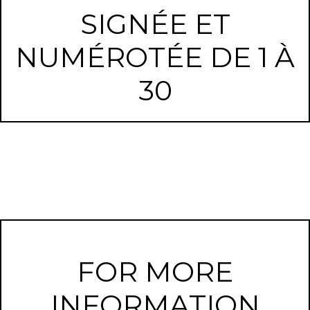
SIGNÉE ET
NUMÉROTÉE DE 1 À
30
FOR MORE
INFORMATION