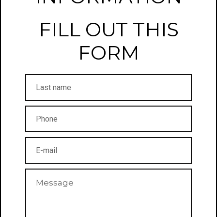
FILL OUT THIS
FORM