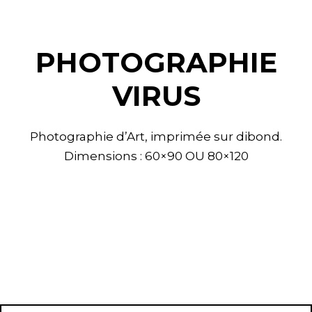
PHOTOGRAPHIE
VIRUS
Photographie d’Art, imprimée sur dibond.
Dimensions : 60×90 OU 80×120