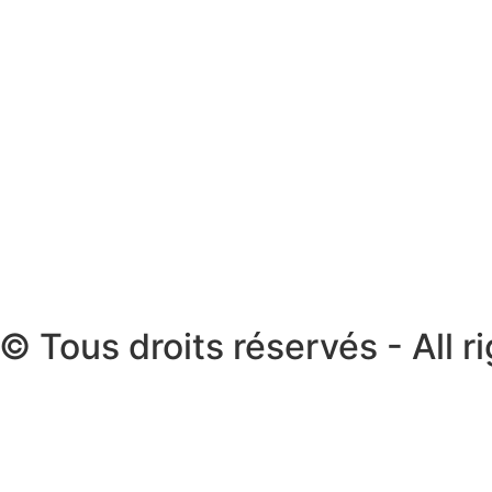
 Tous droits réservés - All r