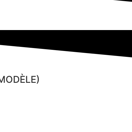
 MODÈLE)