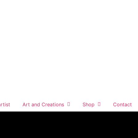
rtist
Art and Creations
Shop
Contact