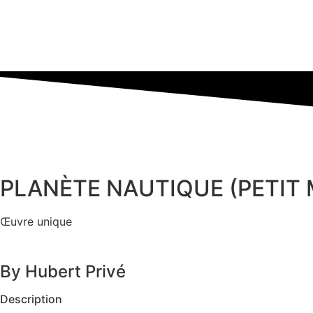
PLANÈTE NAUTIQUE (PETIT
Œuvre unique
By Hubert Privé
Description