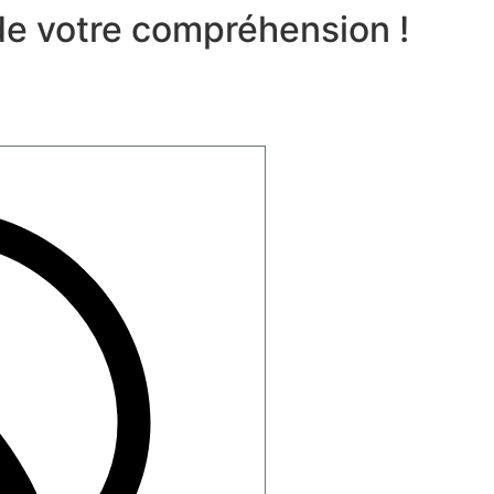
 de votre compréhension !