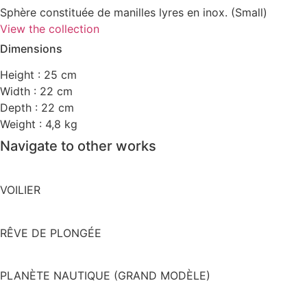
Sphère constituée de manilles lyres en inox. (Small)
View the collection
Dimensions
Height : 25 cm
Width : 22 cm
Depth : 22 cm
Weight : 4,8 kg
Navigate to other works
VOILIER
RÊVE DE PLONGÉE
PLANÈTE NAUTIQUE (GRAND MODÈLE)