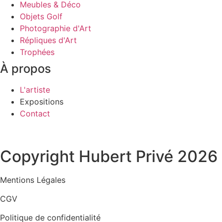
Meubles & Déco
Objets Golf
Photographie d'Art
Répliques d'Art
Trophées
À propos
L'artiste
Expositions
Contact
Copyright Hubert Privé 2026 ©
Mentions Légales
CGV
Politique de confidentialité