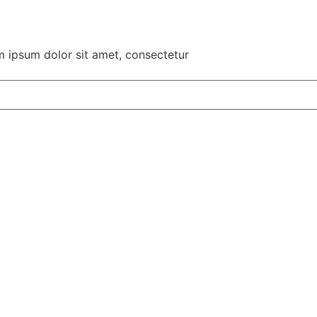
em ipsum dolor sit amet, consectetur