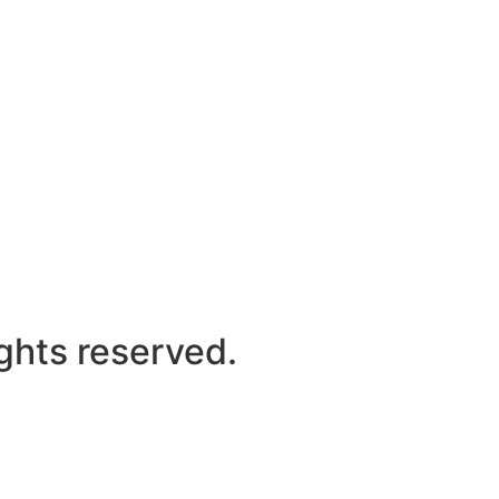
ights reserved.