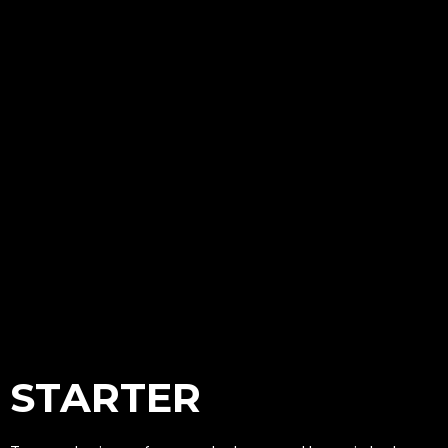
STARTER