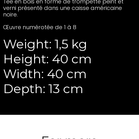
Tee en bois en forme de trompette peint et
verni présenté dans une caisse américaine
noire.
Œuvre numérotée de 1 à 8
Weight: 1,5 kg
Height: 40 cm
Width: 40 cm
Depth: 13 cm