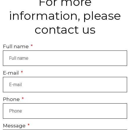
For more
information, please
contact us
Full name
E-mail
Phone
Message