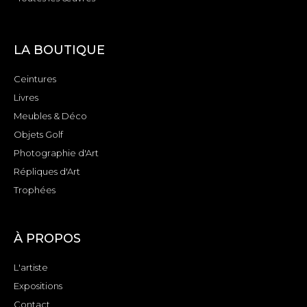
LA BOUTIQUE
Ceintures
Livres
Meubles & Déco
Objets Golf
Photographie d'Art
Répliques d'Art
Trophées
À PROPOS
L'artiste
Expositions
Contact