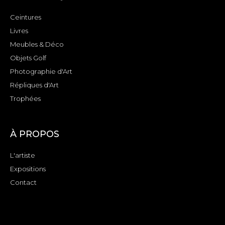
Ceintures
Livres
Meubles & Déco
Objets Golf
Photographie d'Art
Répliques d'Art
Trophées
À PROPOS
L'artiste
Expositions
Contact