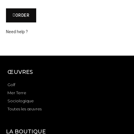
ORDER
Need help ?
ŒUVRES
Golf
Mer Terre
Sociologique
Toutes les œuvres
LA BOUTIQUE