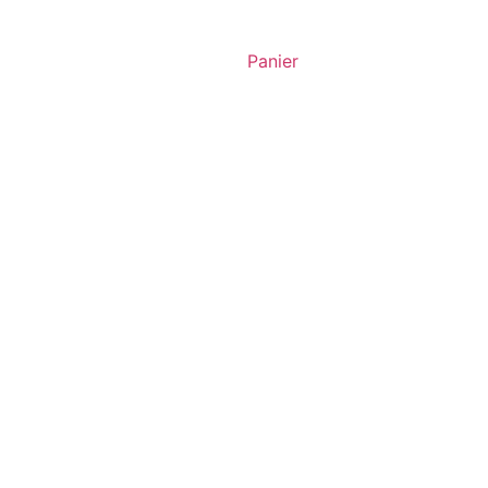
Panier