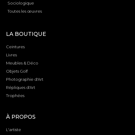
Sociologique
Toutes les œuvres
LA BOUTIQUE
Ceintures
Livres
Meubles & Déco
Objets Golf
Photographie d'Art
Répliques d'Art
Trophées
À PROPOS
L'artiste