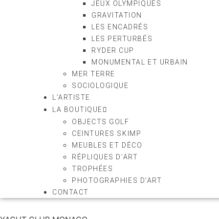
JEUX OLYMPIQUES
GRAVITATION
LES ENCADRÉS
LES PERTURBÉS
RYDER CUP
MONUMENTAL ET URBAIN
MER TERRE
SOCIOLOGIQUE
L’ARTISTE
LA BOUTIQUE
OBJECTS GOLF
CEINTURES SKIMP
MEUBLES ET DÉCO
RÉPLIQUES D’ART
TROPHÉES
PHOTOGRAPHIES D’ART
CONTACT