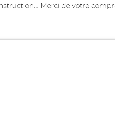
nstruction... Merci de votre comp