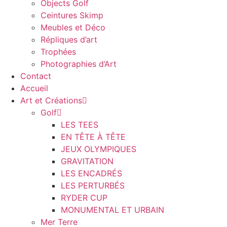
Objects Golf
Ceintures Skimp
Meubles et Déco
Répliques d’art
Trophées
Photographies d’Art
Contact
Accueil
Art et Créations
Golf
LES TEES
EN TÊTE À TÊTE
JEUX OLYMPIQUES
GRAVITATION
LES ENCADRÉS
LES PERTURBÉS
RYDER CUP
MONUMENTAL ET URBAIN
Mer Terre