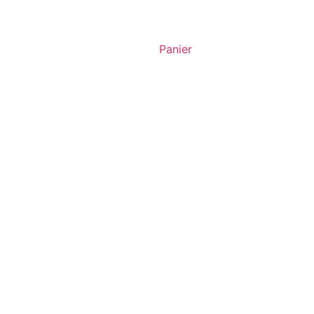
Panier