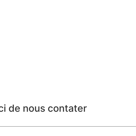
ci de nous contater