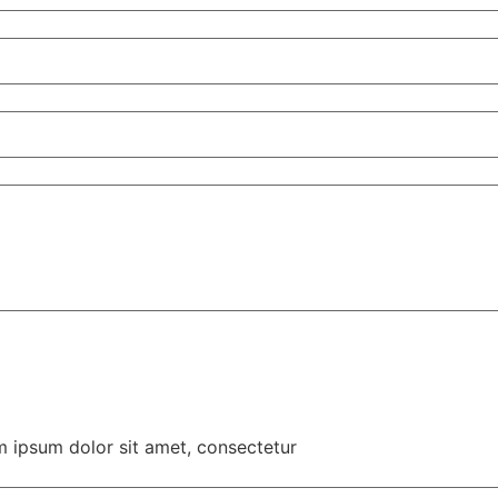
em ipsum dolor sit amet, consectetur