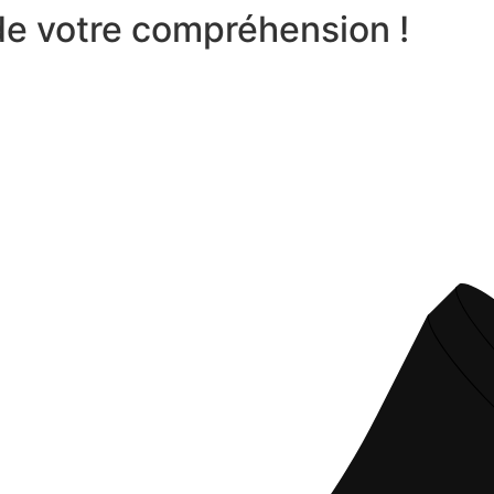
 de votre compréhension !