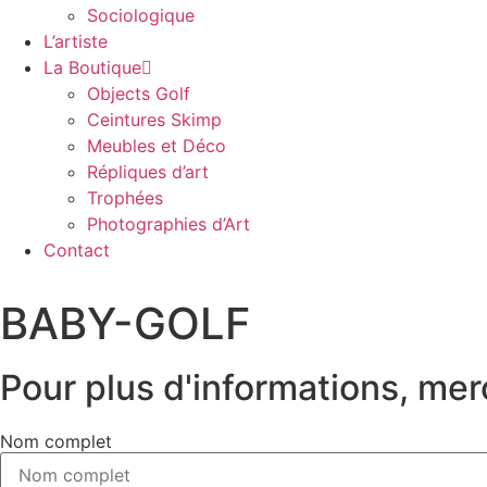
Sociologique
L’artiste
La Boutique
Objects Golf
Ceintures Skimp
Meubles et Déco
Répliques d’art
Trophées
Photographies d’Art
Contact
BABY-GOLF
Pour plus d'informations, mer
Nom complet