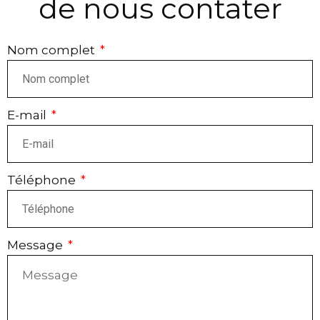
de nous contater
Nom complet
E-mail
Téléphone
Message