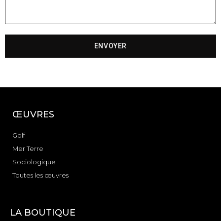
ENVOYER
ŒUVRES
Golf
Mer Terre
Sociologique
Toutes les œuvres
LA BOUTIQUE