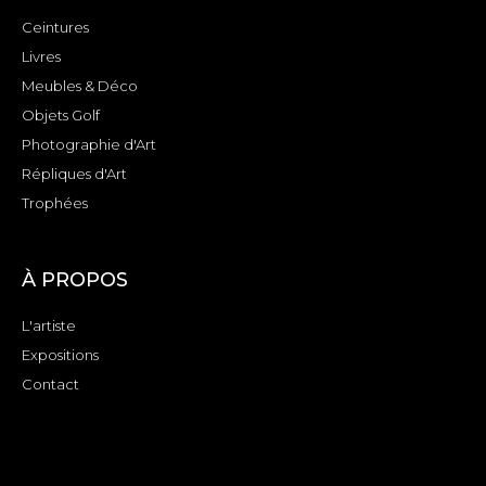
Ceintures
Livres
Meubles & Déco
Objets Golf
Photographie d'Art
Répliques d'Art
Trophées
À PROPOS
L'artiste
Expositions
Contact