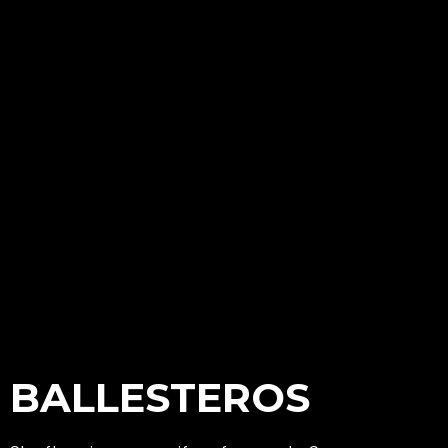
BALLESTEROS