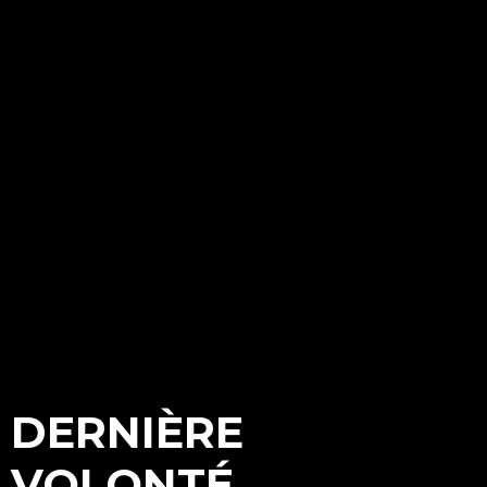
DERNIÈRE
VOLONTÉ