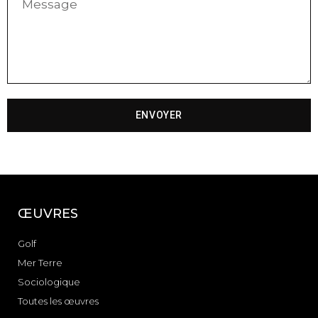
ENVOYER
ŒUVRES
Golf
Mer Terre
Sociologique
Toutes les œuvres