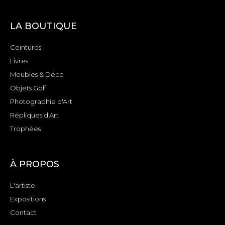
LA BOUTIQUE
Ceintures
Livres
Meubles & Déco
Objets Golf
Photographie d'Art
Répliques d'Art
Trophées
À PROPOS
L'artiste
Expositions
Contact