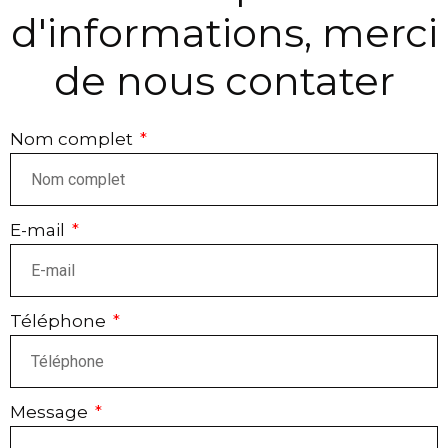
d'informations, merci
de nous contater
Nom complet
E-mail
Téléphone
Message