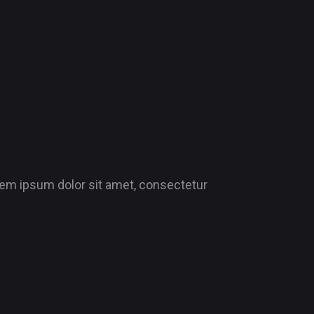
Lorem ipsum dolor sit amet, consectetur