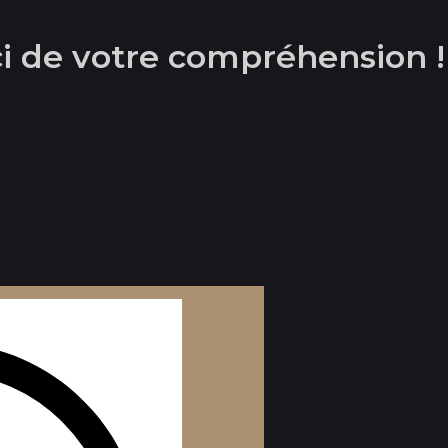
rci de votre compréhension !