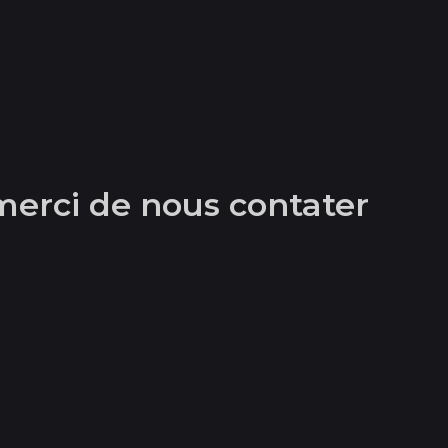
merci de nous contater