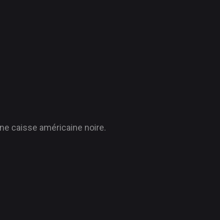
ne caisse américaine noire.