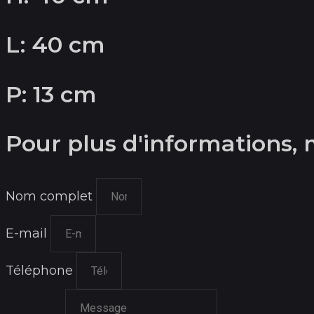
L: 40 cm
P: 13 cm
Pour plus d'informations, 
Nom complet
E-mail
Téléphone