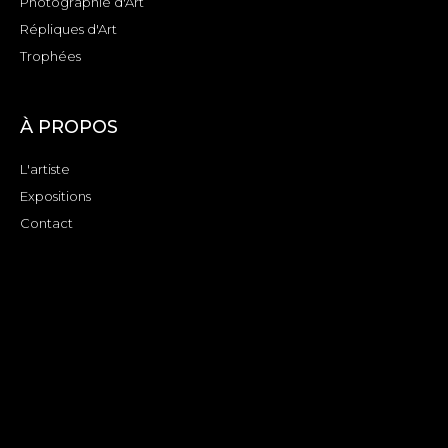
Photographie d'Art
Répliques d'Art
Trophées
À PROPOS
L'artiste
Expositions
Contact