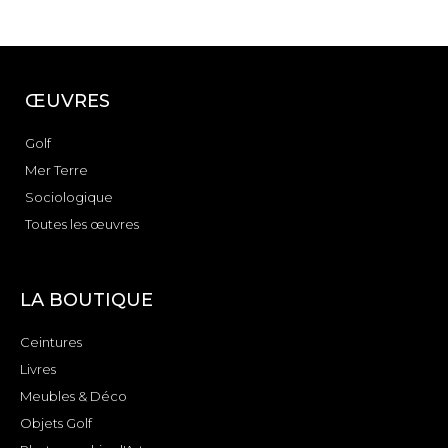
ŒUVRES
Golf
Mer Terre
Sociologique
Toutes les œuvres
LA BOUTIQUE
Ceintures
Livres
Meubles & Déco
Objets Golf