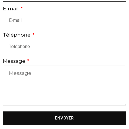
E-mail
Téléphone
Message
ENVOYER