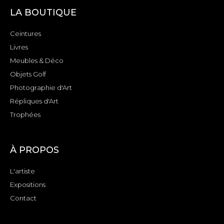
LA BOUTIQUE
Ceintures
Livres
Meubles & Déco
Objets Golf
Photographie d'Art
Répliques d'Art
Trophées
À PROPOS
L'artiste
Expositions
Contact