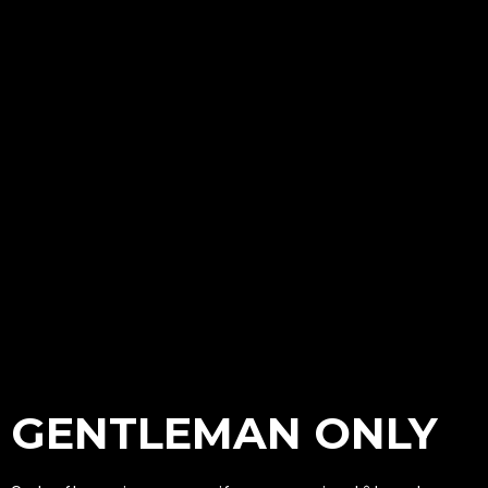
GENTLEMAN ONLY