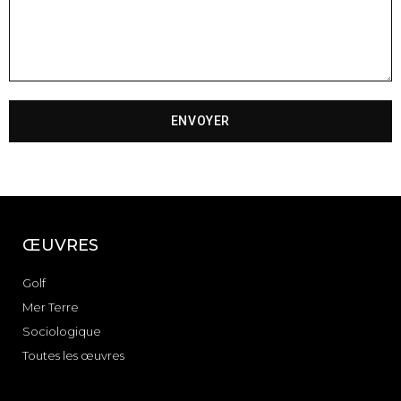
ENVOYER
ŒUVRES
Golf
Mer Terre
Sociologique
Toutes les œuvres