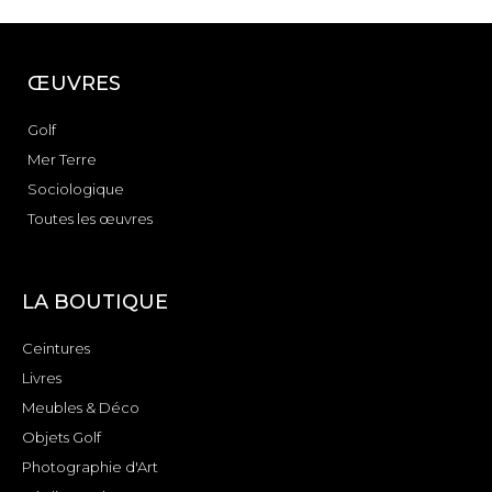
ŒUVRES
Golf
Mer Terre
Sociologique
Toutes les œuvres
LA BOUTIQUE
Ceintures
Livres
Meubles & Déco
Objets Golf
Photographie d'Art