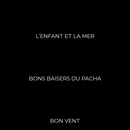
L’ENFANT ET LA MER
BONS BAISERS DU PACHA
BON VENT