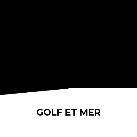
GOLF ET MER