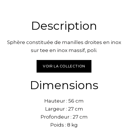
Description
Sphère constituée de manilles droites en inox
sur tee en inox massif, poli.
VOIR LA COLLECTION
Dimensions
Hauteur : 56 cm
Largeur : 27 cm
Profondeur : 27 cm
Poids : 8 kg