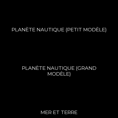
PLANÈTE NAUTIQUE (PETIT MODÈLE)
PLANÈTE NAUTIQUE (GRAND
MODÈLE)
MER ET TERRE