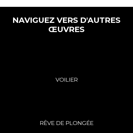
NAVIGUEZ VERS D'AUTRES
ŒUVRES
VOILIER
RÊVE DE PLONGÉE