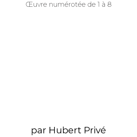
Œuvre numérotée de 1 à 8
par Hubert Privé