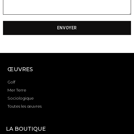
ENVOYER
ŒUVRES
Golf
Mer Terre
Sociologique
Toutes les œuvres
LA BOUTIQUE