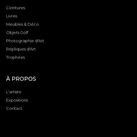
Ceintures
Livres
Meubles & Déco
Objets Golf
Photographie d'Art
Répliques d'Art
Trophées
À PROPOS
L'artiste
Expositions
Contact