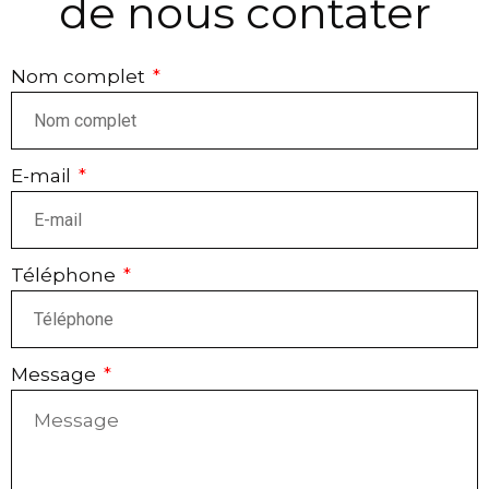
de nous contater
Nom complet
E-mail
Téléphone
Message