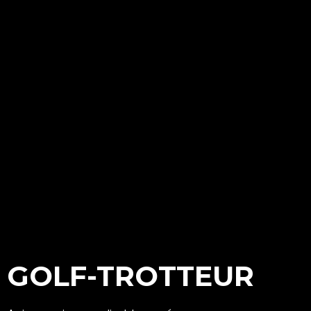
GOLF-TROTTEUR