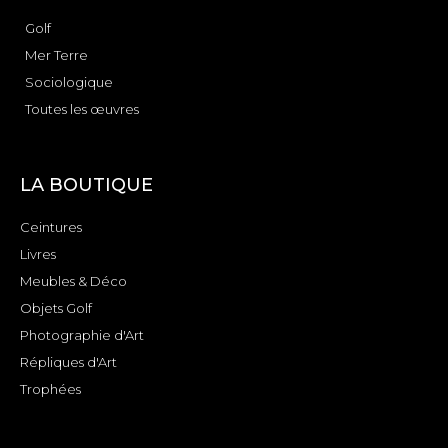
Golf
Mer Terre
Sociologique
Toutes les œuvres
LA BOUTIQUE
Ceintures
Livres
Meubles & Déco
Objets Golf
Photographie d'Art
Répliques d'Art
Trophées