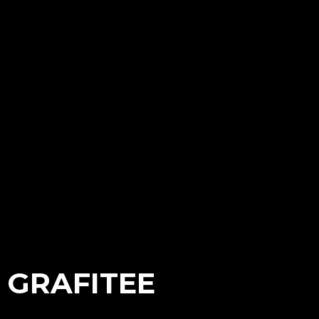
GRAFITEE