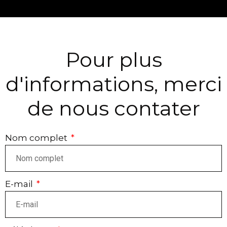
Pour plus
d'informations, merci
de nous contater
Nom complet
E-mail