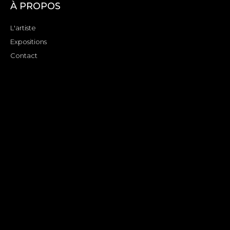
À PROPOS
L'artiste
Expositions
Contact