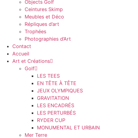
Objects Golf
Ceintures Skimp
Meubles et Déco
Répliques d’art
Trophées
Photographies d’Art
Contact
Accueil
Art et Créations
Golf
LES TEES
EN TÊTE À TÊTE
JEUX OLYMPIQUES
GRAVITATION
LES ENCADRÉS
LES PERTURBÉS
RYDER CUP
MONUMENTAL ET URBAIN
Mer Terre