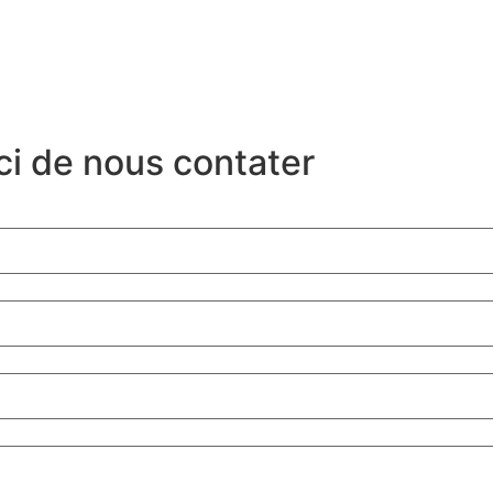
ci de nous contater