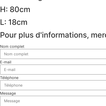
H: 80cm
L: 18cm
Pour plus d'informations, mer
Nom complet
E-mail
Téléphone
Message