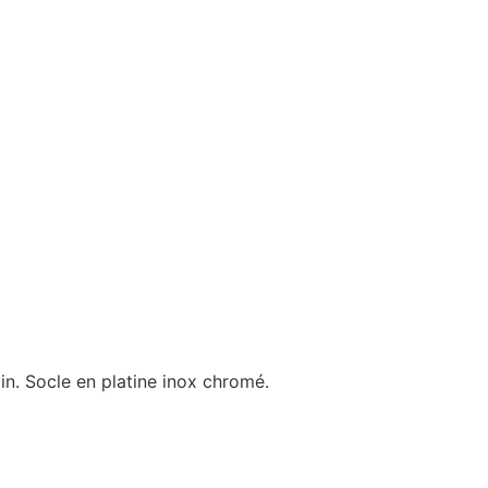
in. Socle en platine inox chromé.