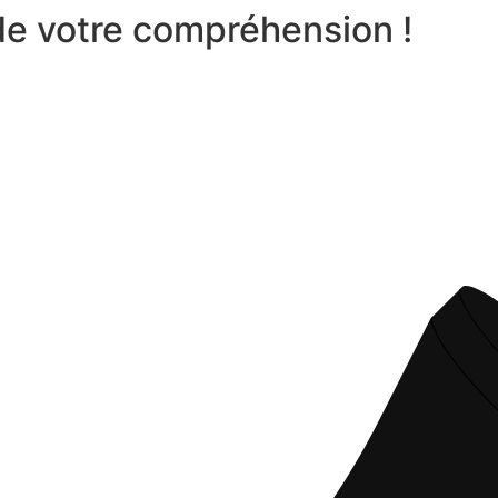
 de votre compréhension !