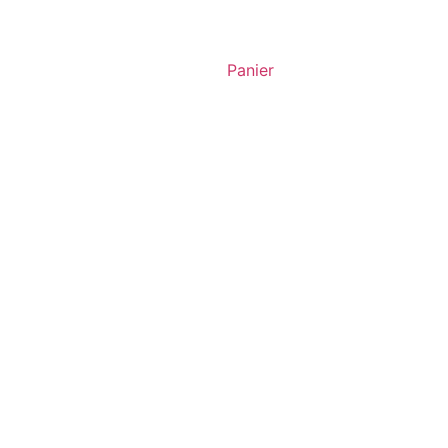
Panier