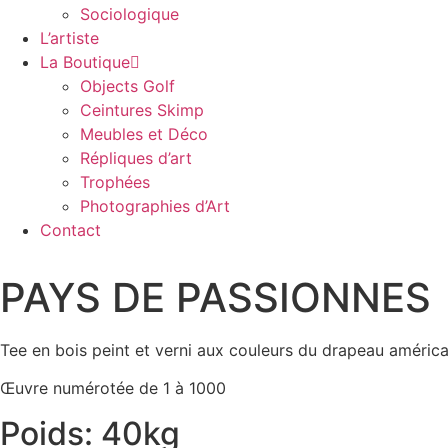
Sociologique
L’artiste
La Boutique
Objects Golf
Ceintures Skimp
Meubles et Déco
Répliques d’art
Trophées
Photographies d’Art
Contact
PAYS DE PASSIONNES
Tee en bois peint et verni aux couleurs du drapeau américa
Œuvre numérotée de 1 à 1000
Poids: 40kg