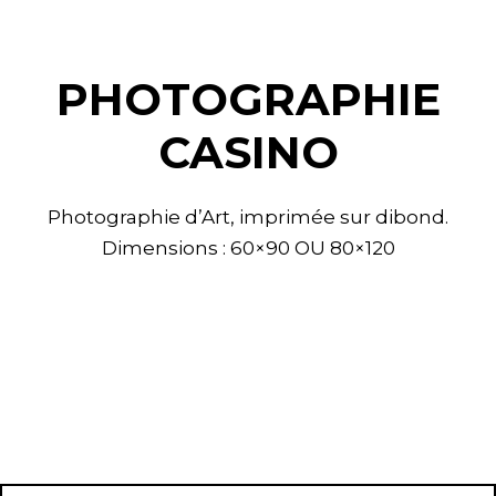
PHOTOGRAPHIE
CASINO
Photographie d’Art, imprimée sur dibond.
Dimensions : 60×90 OU 80×120