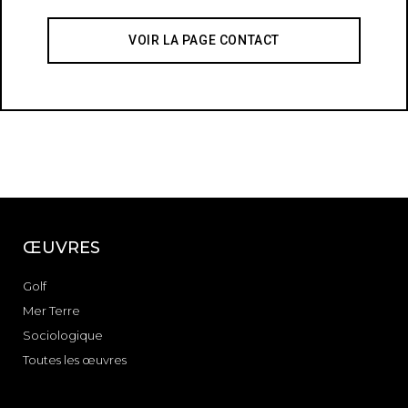
VOIR LA PAGE CONTACT
ŒUVRES
Golf
Mer Terre
Sociologique
Toutes les œuvres