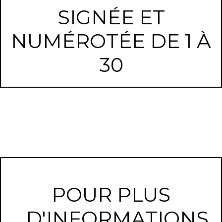
SIGNÉE ET
NUMÉROTÉE DE 1 À
30
POUR PLUS
D'INFORMATIONS