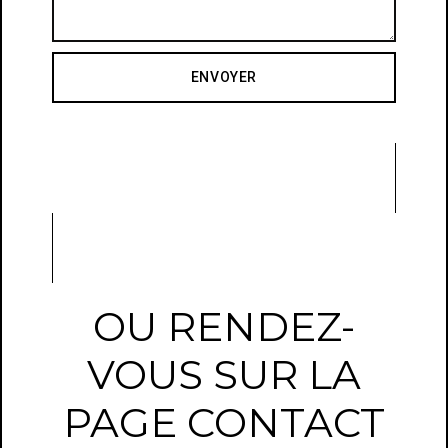
ENVOYER
OU RENDEZ-
VOUS SUR LA
PAGE CONTACT