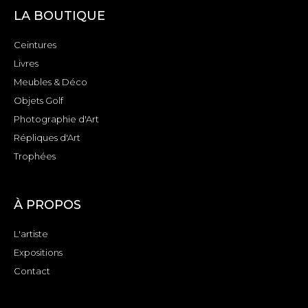
LA BOUTIQUE
Ceintures
Livres
Meubles & Déco
Objets Golf
Photographie d'Art
Répliques d'Art
Trophées
À PROPOS
L'artiste
Expositions
Contact