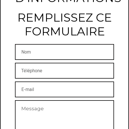
REMPLISSEZ CE
FORMULAIRE