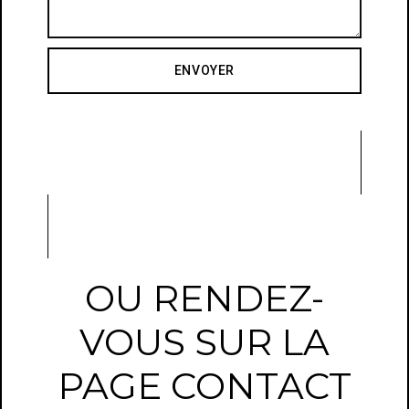
ENVOYER
OU RENDEZ-
VOUS SUR LA
PAGE CONTACT