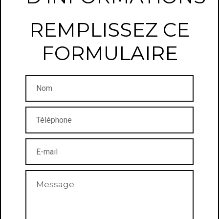
REMPLISSEZ CE
FORMULAIRE