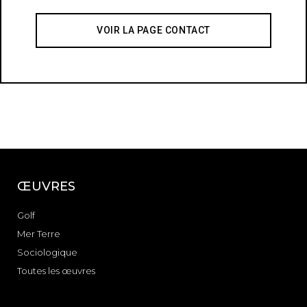
VOIR LA PAGE CONTACT
ŒUVRES
Golf
Mer Terre
Sociologique
Toutes les œuvres