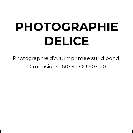
PHOTOGRAPHIE
DELICE
Photographie d’Art, imprimée sur dibond.
Dimensions : 60×90 OU 80×120