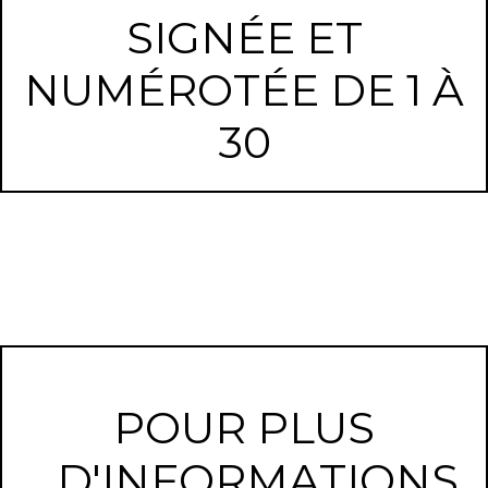
SIGNÉE ET
NUMÉROTÉE DE 1 À
30
POUR PLUS
D'INFORMATIONS