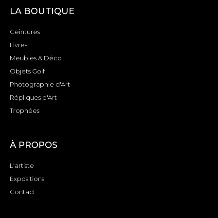
LA BOUTIQUE
Ceintures
Livres
Meubles & Déco
Objets Golf
Photographie d'Art
Répliques d'Art
Trophées
À PROPOS
L'artiste
Expositions
Contact