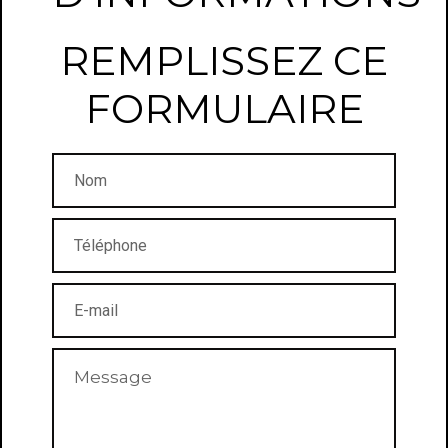
REMPLISSEZ CE
FORMULAIRE