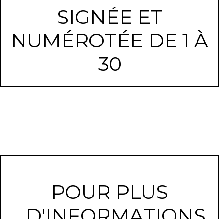
SIGNÉE ET
NUMÉROTÉE DE 1 À
30
POUR PLUS
D'INFORMATIONS