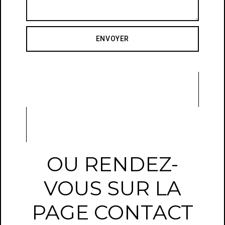
ENVOYER
OU RENDEZ-
VOUS SUR LA
PAGE CONTACT