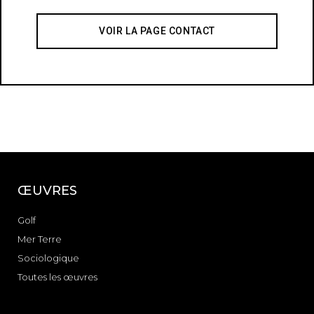
VOIR LA PAGE CONTACT
ŒUVRES
Golf
Mer Terre
Sociologique
Toutes les œuvres