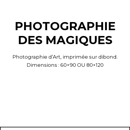
PHOTOGRAPHIE
DES MAGIQUES
Photographie d’Art, imprimée sur dibond.
Dimensions : 60×90 OU 80×120