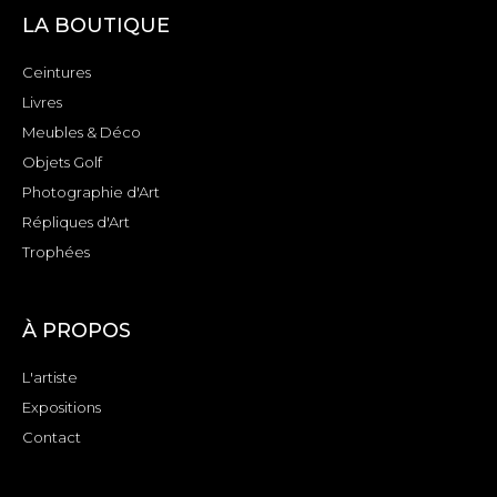
LA BOUTIQUE
Ceintures
Livres
Meubles & Déco
Objets Golf
Photographie d'Art
Répliques d'Art
Trophées
À PROPOS
L'artiste
Expositions
Contact