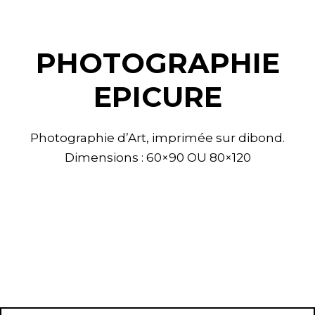
PHOTOGRAPHIE
EPICURE
Photographie d’Art, imprimée sur dibond.
Dimensions : 60×90 OU 80×120