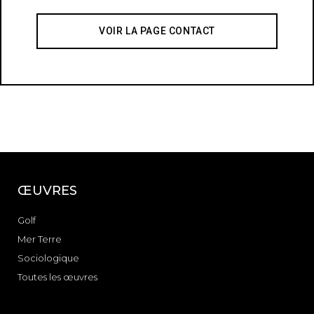
VOIR LA PAGE CONTACT
ŒUVRES
Golf
Mer Terre
Sociologique
Toutes les œuvres