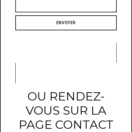
ENVOYER
OU RENDEZ-
VOUS SUR LA
PAGE CONTACT