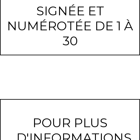
SIGNÉE ET
NUMÉROTÉE DE 1 À
30
POUR PLUS
D'INFORMATIONS