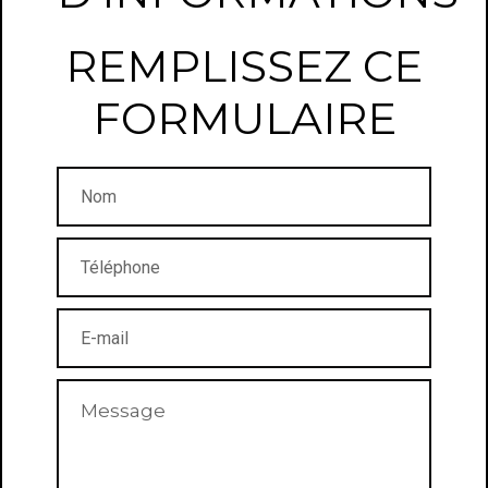
REMPLISSEZ CE
FORMULAIRE