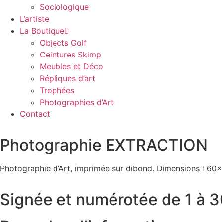
Sociologique
L’artiste
La Boutique
Objects Golf
Ceintures Skimp
Meubles et Déco
Répliques d’art
Trophées
Photographies d’Art
Contact
Photographie EXTRACTION
Photographie d’Art, imprimée sur dibond. Dimensions : 6
Signée et numérotée de 1 à 3