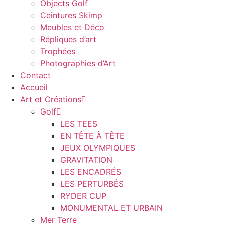
Objects Golf
Ceintures Skimp
Meubles et Déco
Répliques d’art
Trophées
Photographies d’Art
Contact
Accueil
Art et Créations
Golf
LES TEES
EN TÊTE À TÊTE
JEUX OLYMPIQUES
GRAVITATION
LES ENCADRÉS
LES PERTURBÉS
RYDER CUP
MONUMENTAL ET URBAIN
Mer Terre