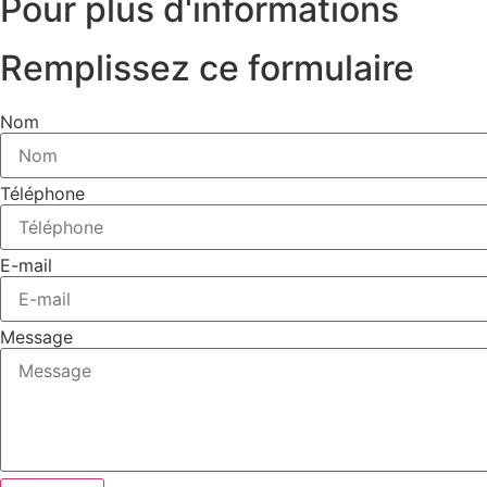
Pour plus d'informations
Remplissez ce formulaire
Nom
Téléphone
E-mail
Message