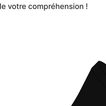
 de votre compréhension !