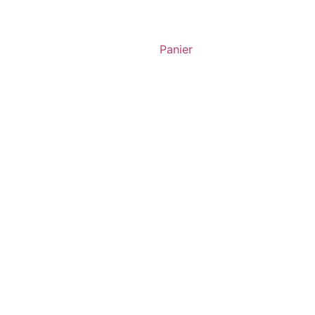
Panier