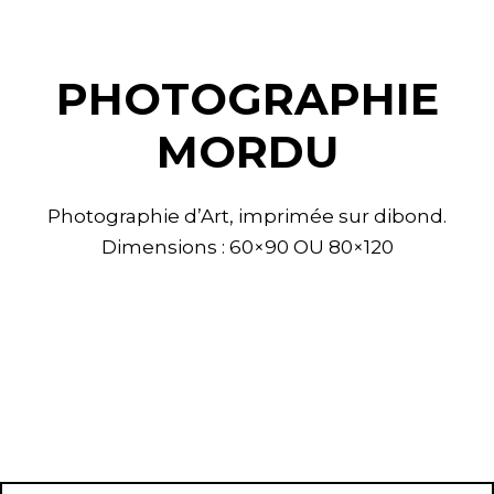
PHOTOGRAPHIE
MORDU
Photographie d’Art, imprimée sur dibond.
Dimensions : 60×90 OU 80×120