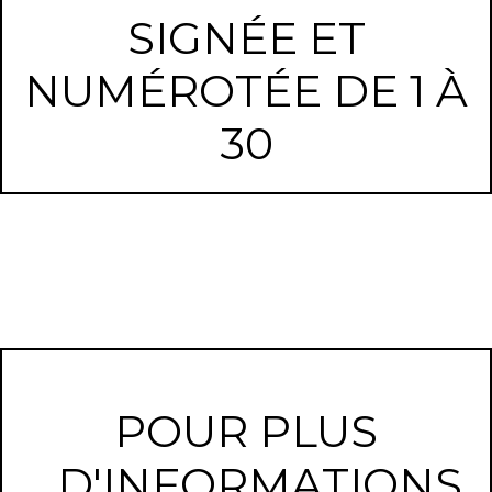
SIGNÉE ET
NUMÉROTÉE DE 1 À
30
POUR PLUS
D'INFORMATIONS