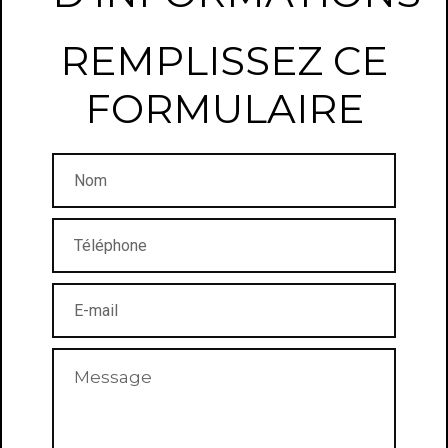
REMPLISSEZ CE
FORMULAIRE