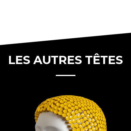
LES AUTRES TÊTES