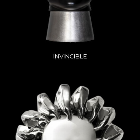
INVINCIBLE