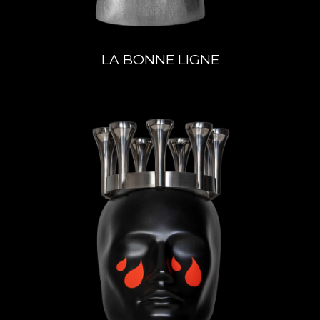
LA BONNE LIGNE