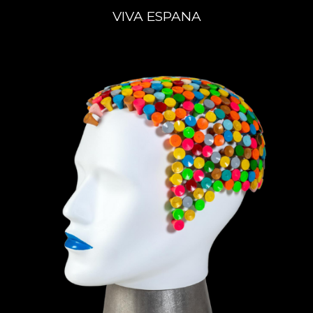
VIVA ESPANA