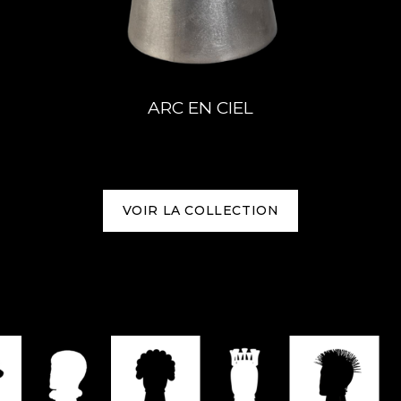
ARC EN CIEL
VOIR LA COLLECTION