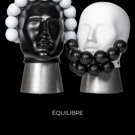
ÉQUILIBRE