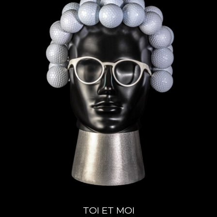
TOI ET MOI