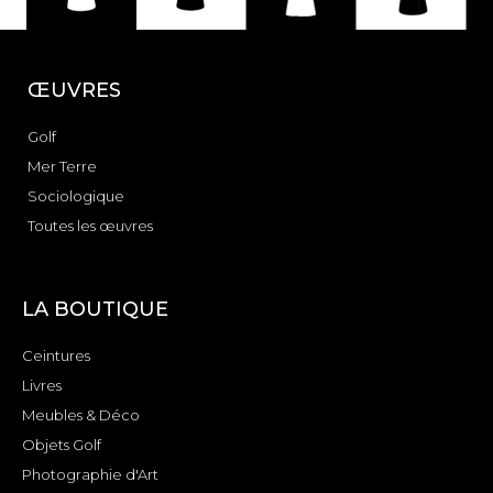
ŒUVRES
Golf
Mer Terre
Sociologique
Toutes les œuvres
LA BOUTIQUE
Ceintures
Livres
Meubles & Déco
Objets Golf
Photographie d'Art