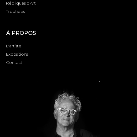
Répliques d'Art
Trophées
À PROPOS
L'artiste
Expositions
Contact