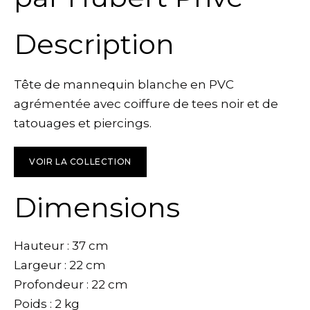
Description
Tête de mannequin blanche en PVC
agrémentée avec coiffure de tees noir et de
tatouages et piercings.
VOIR LA COLLECTION
Dimensions
Hauteur : 37 cm
Largeur : 22 cm
Profondeur : 22 cm
Poids : 2 kg