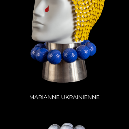
MARIANNE UKRAINIENNE