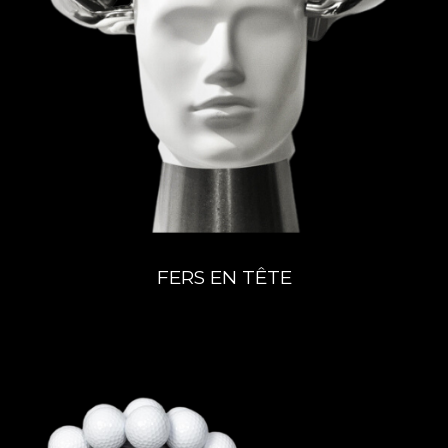
FERS EN TÊTE