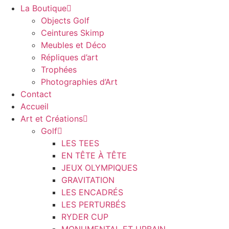
La Boutique
Objects Golf
Ceintures Skimp
Meubles et Déco
Répliques d’art
Trophées
Photographies d’Art
Contact
Accueil
Art et Créations
Golf
LES TEES
EN TÊTE À TÊTE
JEUX OLYMPIQUES
GRAVITATION
LES ENCADRÉS
LES PERTURBÉS
RYDER CUP