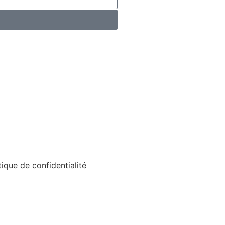
tique de confidentialité