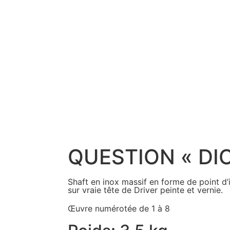
QUESTION « DI
Shaft en inox massif en forme de point d’
sur vraie tête de Driver peinte et vernie.
Œuvre numérotée de 1 à 8