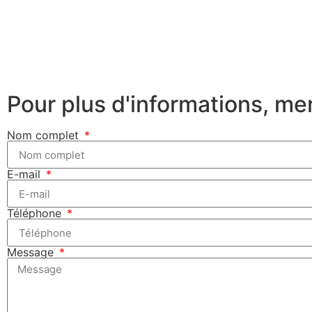
Pour plus d'informations, me
Nom complet
E-mail
Téléphone
Message