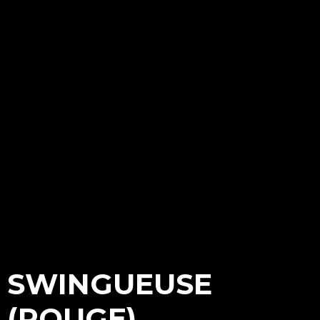
SWINGUEUSE
(ROUGE)