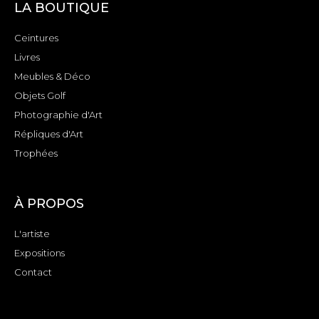
LA BOUTIQUE
Ceintures
Livres
Meubles & Déco
Objets Golf
Photographie d'Art
Répliques d'Art
Trophées
À PROPOS
L'artiste
Expositions
Contact