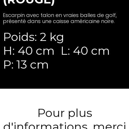
Escarpin avec talon en vraies balles de golf,
présenté dans une caisse américaine noire.
Poids: 2 kg
H: 40 cm
L: 40 cm
P: 13 cm
Pour plus
d'informations, merci