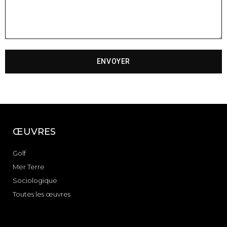
ENVOYER
ŒUVRES
Golf
Mer Terre
Sociologique
Toutes les œuvres