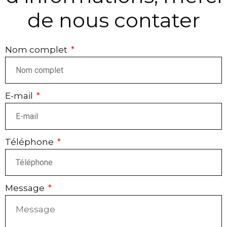
de nous contater
Nom complet
E-mail
Téléphone
Message