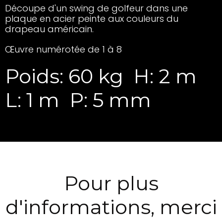
Découpe d'un swing de golfeur dans une
plaque en acier peinte aux couleurs du
drapeau américain.
Œuvre numérotée de 1 à 8
Poids: 60 kg
H: 2 m
L: 1 m
P: 5 mm
Pour plus
d'informations, merci