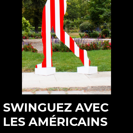
SWINGUEZ AVEC
LES AMÉRICAINS