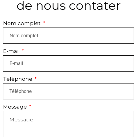
de nous contater
Nom complet
E-mail
Téléphone
Message