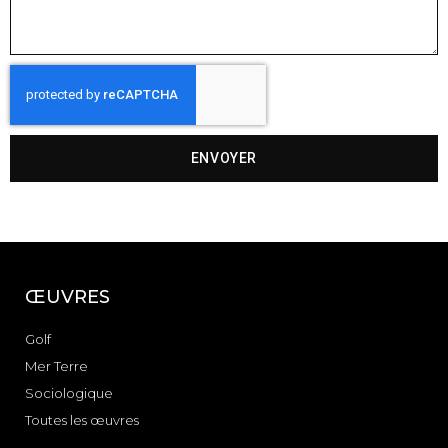
ENVOYER
ŒUVRES
Golf
Mer Terre
Sociologique
Toutes les œuvres