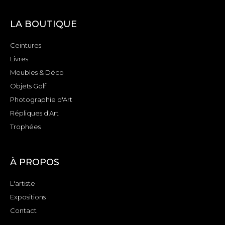
LA BOUTIQUE
Ceintures
Livres
Meubles & Déco
Objets Golf
Photographie d'Art
Répliques d'Art
Trophées
À PROPOS
L'artiste
Expositions
Contact