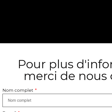
Pour plus d'inf
merci de nous 
Nom complet