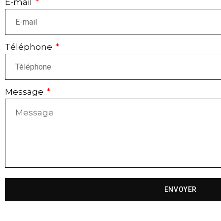
E-mail
Téléphone
Message
ENVOYER