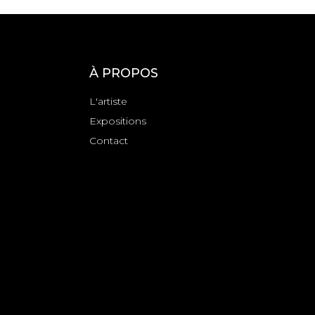
À PROPOS
L'artiste
Expositions
Contact