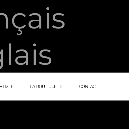
ARTISTE
LA BOUTIQUE
CONTACT