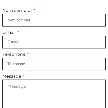
Nom complet
E-mail
Téléphone
Message