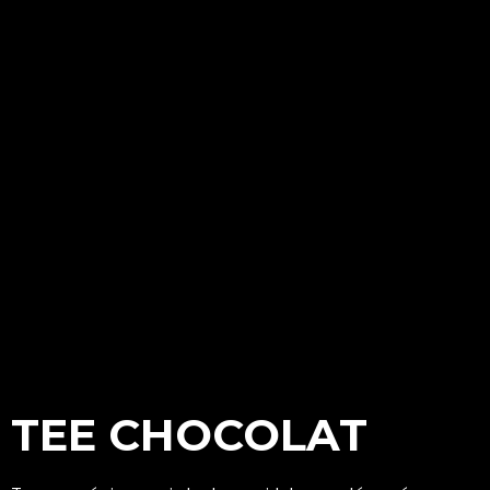
TEE CHOCOLAT