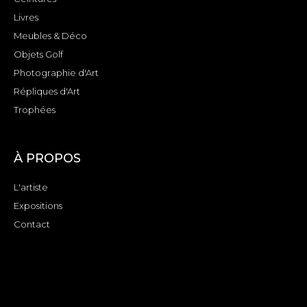
Livres
Meubles & Déco
Objets Golf
Photographie d'Art
Répliques d'Art
Trophées
À PROPOS
L'artiste
Expositions
Contact