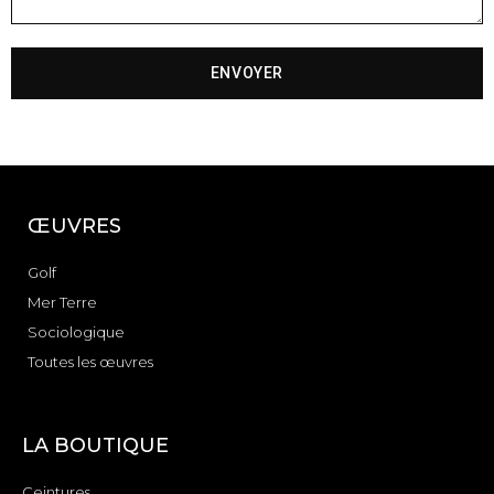
ENVOYER
ŒUVRES
Golf
Mer Terre
Sociologique
Toutes les œuvres
LA BOUTIQUE
Ceintures