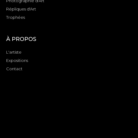
Photographie d'Art
Répliques d'Art
Trophées
À PROPOS
L'artiste
Expositions
Contact