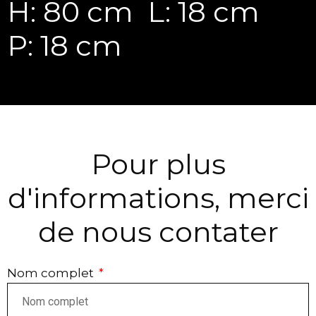
H: 80 cm
L: 18 cm
P: 18 cm
Pour plus
d'informations, merci
de nous contater
Nom complet