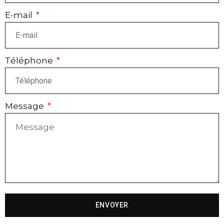
E-mail
Téléphone
Message
ENVOYER