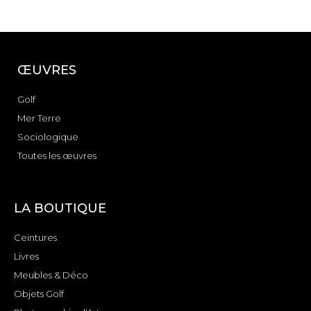
ŒUVRES
Golf
Mer Terre
Sociologique
Toutes les œuvres
LA BOUTIQUE
Ceintures
Livres
Meubles & Déco
Objets Golf