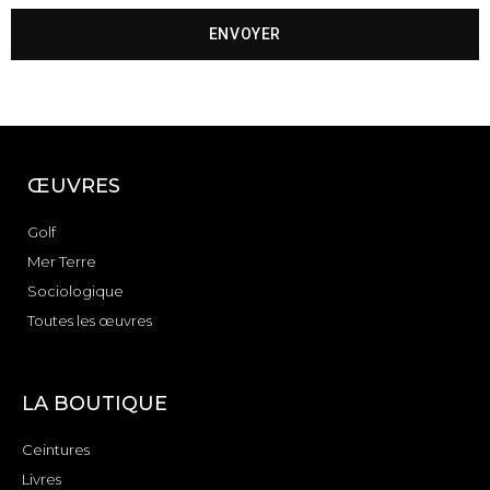
ENVOYER
ŒUVRES
Golf
Mer Terre
Sociologique
Toutes les œuvres
LA BOUTIQUE
Ceintures
Livres