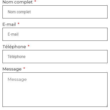
Nom complet
E-mail
Téléphone
Message