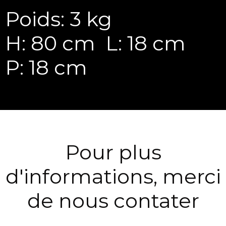
Poids: 3 kg
H: 80 cm
L: 18 cm
P: 18 cm
Pour plus
d'informations, merci
de nous contater