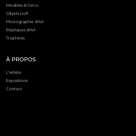
Meubles & Déco
Objets Golf
Photographie d'Art
Répliques d'Art
Trophées
À PROPOS
L'artiste
Expositions
Contact