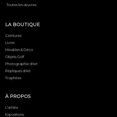
Toutes les œuvres
LA BOUTIQUE
Ceintures
Livres
Meubles & Déco
Objets Golf
Photographie d'Art
Répliques d'Art
Trophées
À PROPOS
L'artiste
Expositions