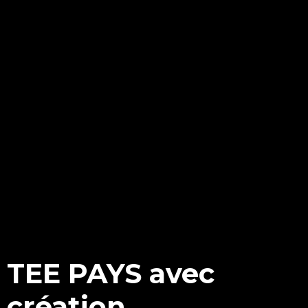
TEE PAYS avec
création