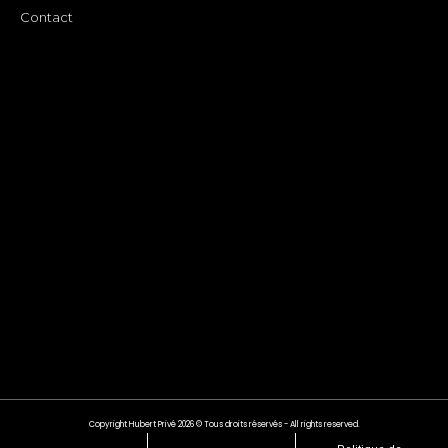
Contact
Copyright Hubert Privé 2026 © Tous droits réservés - All rights reserved.