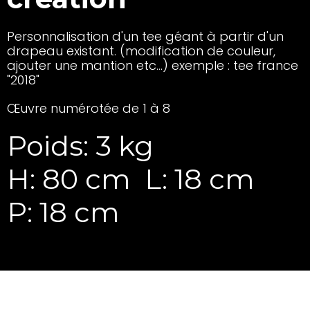
Personnalisation d'un tee géant à partir d'un
drapeau existant. (modification de couleur,
ajouter une mantion etc...) exemple : tee france
"2018"
Œuvre numérotée de 1 à 8
Poids: 3 kg
H: 80 cm
L: 18 cm
P: 18 cm