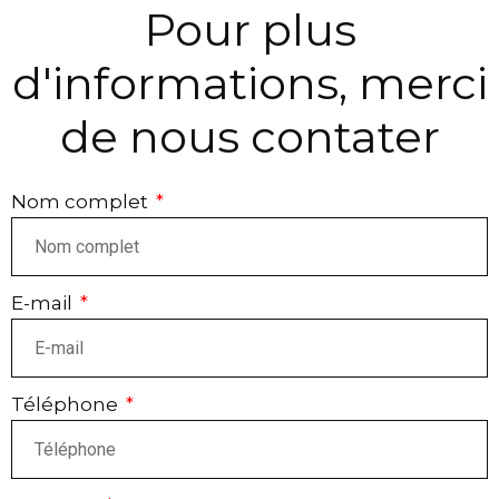
Pour plus
d'informations, merci
de nous contater
Nom complet
E-mail
Téléphone