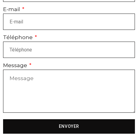
E-mail
Téléphone
Message
ENVOYER