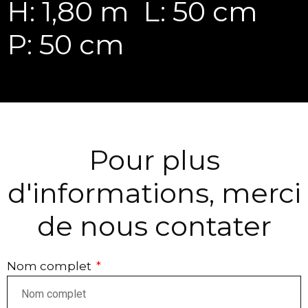
H: 1,80 m
L: 50 cm
P: 50 cm
Pour plus
d'informations, merci
de nous contater
Nom complet