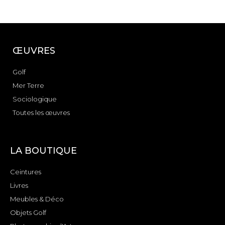
ŒUVRES
Golf
Mer Terre
Sociologique
Toutes les œuvres
LA BOUTIQUE
Ceintures
Livres
Meubles & Déco
Objets Golf