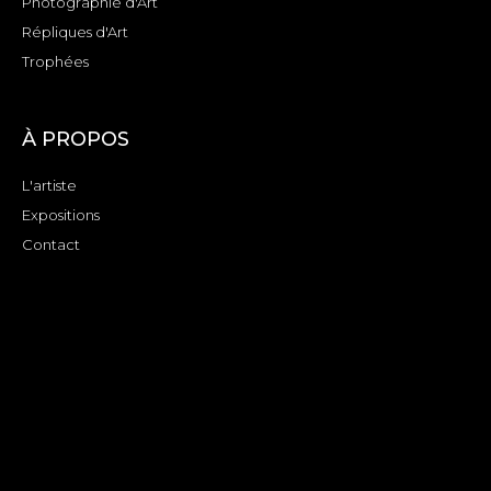
Photographie d'Art
Répliques d'Art
Trophées
À PROPOS
L'artiste
Expositions
Contact